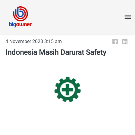
4 November 2020 3:15 am
Indonesia Masih Darurat Safety