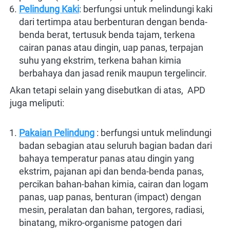
Pelindung Kaki
: berfungsi untuk melindungi kaki 
dari tertimpa atau berbenturan dengan benda-
benda berat, tertusuk benda tajam, terkena 
cairan panas atau dingin, uap panas, terpajan 
suhu yang ekstrim, terkena bahan kimia 
berbahaya dan jasad renik maupun tergelincir.
Akan tetapi selain yang disebutkan di atas,  APD 
juga meliputi:

Pakaian Pelindung
: berfungsi untuk melindungi 
badan sebagian atau seluruh bagian badan dari 
bahaya temperatur panas atau dingin yang 
ekstrim, pajanan api dan benda-benda panas, 
percikan bahan-bahan kimia, cairan dan logam 
panas, uap panas, benturan (impact) dengan 
mesin, peralatan dan bahan, tergores, radiasi, 
binatang, mikro-organisme patogen dari 