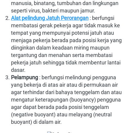
manusia, binatang, tumbuhan dan lingkungan 
seperti virus, bakteri maupun jamur.
Alat pelindung Jatuh Perorangan
 : berfungsi 
membatasi gerak pekerja agar tidak masuk ke 
tempat yang mempunyai potensi jatuh atau 
menjaga pekerja berada pada posisi kerja yang 
diinginkan dalam keadaan miring maupun 
tergantung dan menahan serta membatasi 
pekerja jatuh sehingga tidak membentur lantai 
dasar.
Pelampung
 : berfungsi melindungi pengguna 
yang bekerja di atas air atau di permukaan air 
agar terhindar dari bahaya tenggelam dan atau 
mengatur keterapungan (buoyancy) pengguna 
agar dapat berada pada posisi tenggelam 
(negative buoyant) atau melayang (neutral 
buoyant) di dalam air.