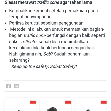
Siasat merawat
traffic cone
agar tahan lama
Kembalikan kerucut setelah pemakaian pada 
tempat penyimpanan.
.
Periksa kerucut sebelum penggunaan.
 Metode ini dilakukan untuk memastikan bagian-
bagian
traffic cone
berfungsi dengan baik seperti 
stiker 
reflector
sebab bisa menimbulkan 
kecelakaan bila tidak berfungsi dengan baik.
Nah, gimana nih,
Sob
? Sudah paham kan 
sekarang?
Keep up the safety, Sobat Safety!