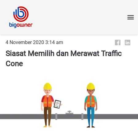
4 November 2020 3:14 am
Siasat Memilih dan Merawat Traffic
Cone