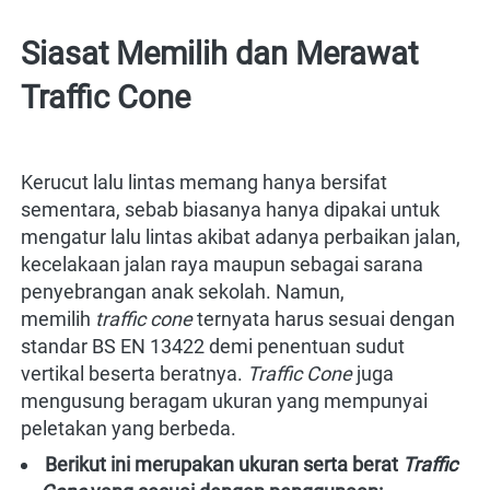
Siasat Memilih dan Merawat 
Traffic Cone
Kerucut lalu lintas memang hanya bersifat 
sementara, sebab biasanya hanya dipakai untuk 
mengatur lalu lintas akibat adanya perbaikan jalan, 
kecelakaan jalan raya maupun sebagai sarana 
penyebrangan anak sekolah. Namun, 
memilih
 traffic cone
 ternyata harus sesuai dengan 
standar BS EN 13422 demi penentuan sudut 
vertikal beserta beratnya. 
Traffic Cone 
juga 
mengusung beragam ukuran yang mempunyai 
peletakan yang berbeda.
Berikut ini merupakan ukuran serta berat
Traffic 