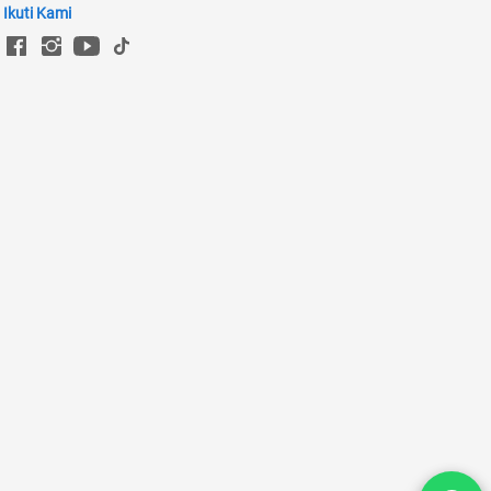
Ikuti Kami