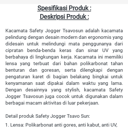
Spesifikasi Produk :
Deskripsi Produk :
Kacamata Safety Jogger Tsavosun adalah kacamata 
pelindung dengan desain modern dan ergonomis yang 
didesain untuk melindungi mata penggunanya dari 
cipratan benda-benda keras dan sinar UV yang 
berbahaya di lingkungan kerja. Kacamata ini memiliki 
lensa yang terbuat dari bahan polikarbonat tahan 
benturan dan goresan, serta dilengkapi dengan 
pengaturan karet di bagian belakang bingkai untuk 
kenyamanan saat dipakai dalam waktu yang lama. 
Dengan desainnya yang stylish, kacamata Safety 
Jogger Tsavosun juga cocok untuk digunakan dalam 
berbagai macam aktivitas di luar pekerjaan. 
Detail produk Safety Jogger Tsavo Sun: 
Lensa: Polikarbonat anti gores, anti kabut, anti UV, 