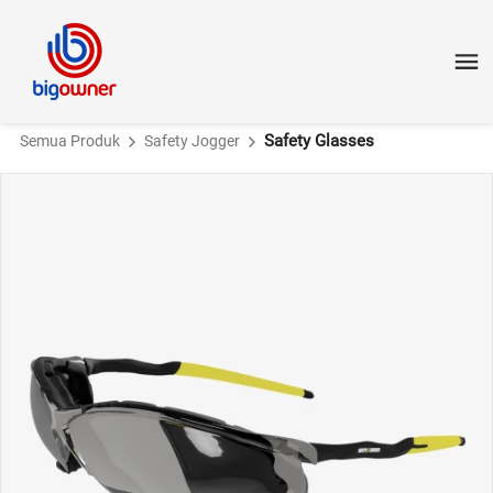
Safety Glasses
Semua Produk
Safety Jogger