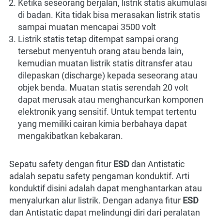
Ketika seseorang berjalan, listrik statis akumulasi 
di badan. Kita tidak bisa merasakan listrik statis 
sampai muatan mencapai 3500 volt
Listrik statis tetap ditempat sampai orang 
tersebut menyentuh orang atau benda lain, 
kemudian muatan listrik statis ditransfer atau 
dilepaskan (discharge) kepada seseorang atau 
objek benda. Muatan statis serendah 20 volt 
dapat merusak atau menghancurkan komponen 
elektronik yang sensitif. Untuk tempat tertentu 
yang memiliki cairan kimia berbahaya dapat 
mengakibatkan kebakaran.
Sepatu safety dengan fitur 
ESD 
dan Antistatic 
adalah sepatu safety pengaman konduktif. Arti 
konduktif disini adalah dapat menghantarkan atau 
menyalurkan alur listrik. Dengan adanya fitur 
ESD 
dan Antistatic dapat melindungi diri dari peralatan 