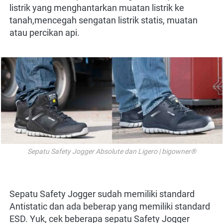
listrik yang menghantarkan muatan listrik ke 
tanah,mencegah sengatan listrik statis, muatan 
atau percikan api.
Sepatu Safety Jogger Absolute dan Ligero | bigowner®
Sepatu Safety Jogger sudah memiliki standard 
Antistatic dan ada beberap yang memiliki standard 
ESD. Yuk, cek beberapa sepatu Safety Jogger 