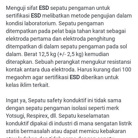
Menguji sifat 
ESD 
sepatu pengaman untuk 
sertifikasi 
ESD 
melibatkan metode pengujian dalam 
kondisi laboratorium. Sepatu pengaman 
ditempatkan pada pelat baja tahan karat sebagai 
elektroda pertama dan elektroda penghitung 
ditempatkan di dalam sepatu pengaman pada sol 
dalam. Berat 12,5 kg (+/- 2,5 kg) kemudian 
diterapkan. Sebuah perangkat mengukur resistansi 
kontak antara dua elektroda. Harus kurang dari 100 
megaohm agar sertifikasi 
ESD 
diberikan untuk 
kelas iklim terkait.
Ingat ya, Sepatu safety konduktif ini tidak sama 
dengan sepatu pengaman isolasi seperti merk 
Yotsugi, Respirex, dll. Sepatu keselamatan 
konduktif dipakai di industri di mana sengatan listrik 
statis bermasalah atau dapat memicu kebakaran 