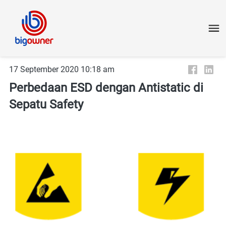
17 September 2020 10:18 am
Perbedaan ESD dengan Antistatic di
Sepatu Safety