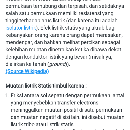
permukaan terhubung dan terpisah, dan setidaknya 
salah satu permukaan memiliki resistensi yang 
tinggi terhadap arus listrik (dan karena itu adalah
isolator listrik
). Efek listrik statis yang akrab bagi 
kebanyakan orang karena orang dapat merasakan, 
mendengar, dan bahkan melihat percikan sebagai 
kelebihan muatan dinetralkan ketika dibawa dekat 
dengan konduktor listrik yang besar (misalnya, 
dialirkan ke tanah (
ground
)).
(Source Wikipedia)
Muatan listrik Statis timbul karena :
Friksi antara sol sepatu dengan permukaan lantai 
yang menyebebkan transfer electrons, 
meninggalkan muatan positif di satu permukaan 
dan muatan negatif di sisi lain. ini disebut muatan 
listrik tribo atau listrik statis