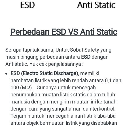
Perbedaan ESD VS Anti Static
Serupa tapi tak sama, Untuk Sobat Safety yang 
masih bingung perbedaan antara 
ESD 
dengan 
Antistatic. Yuk cek penjelasannya :
ESD (Electro Static Discharge)
, memiliki 
hambatan listrik yang lebih rendah 
antara 0,1 dan 
100 (MΩ).
   Gunanya untuk mencegah 
penumpukan muatan listrik statis dalam tubuh 
manusia dengan mengirim muatan ini ke tanah 
dengan cara yang sangat aman dan terkontrol. 
Terjamin untuk mencegah aliran listrik tiba-tiba 
antara objek bermuatan listrik yang disebabkan 