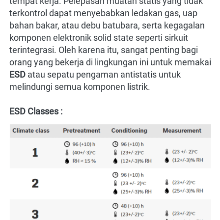
tempat kerja. Pelepasan muatan statis yang tidak 
terkontrol dapat menyebabkan ledakan gas, uap 
bahan bakar, atau debu batubara, serta kegagalan 
komponen elektronik solid state seperti sirkuit 
terintegrasi. Oleh karena itu, sangat penting bagi 
orang yang bekerja di lingkungan ini untuk memakai 
ESD 
atau sepatu pengaman antistatis untuk 
melindungi semua komponen listrik.
ESD Classes :