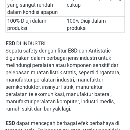
yang sangat rendah 
cukup
dalam kondisi apapun
100% Diuji dalam 
100% Diuji dalam 
produksi
produksi
ESD 
DI INDUSTRI

Sepatu safety dengan fitur 
ESD 
dan Antistatic 
digunakan dalam berbagai jenis industri untuk 
melindungi peralatan atau komponen sensitif dari 
pelepasan muatan listrik statis, seperti dirgantara, 
manufaktur peralatan industri, manufaktur 
semikonduktor, insinyur listrik, manufaktur 
peralatan telekomunikasi, manufaktur baterai, 
manufaktur peralatan komputer, industri medis, 
rumah sakit dan banyak lagi.
ESD 
dapat mencegah berbagai efek berbahaya di 