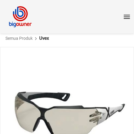
Uvex
Semua Produk