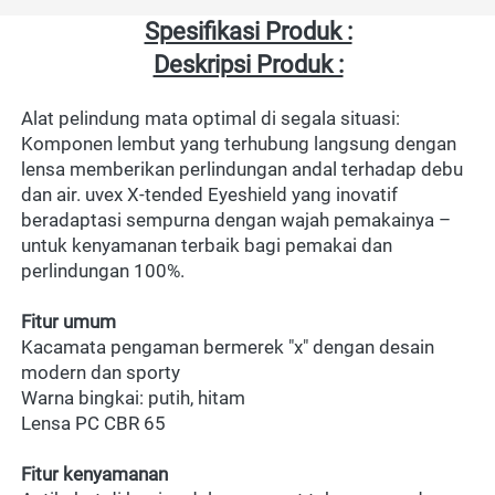
Spesifikasi Produk :
Deskripsi Produk :
Alat pelindung mata optimal di segala situasi: 
Komponen lembut yang terhubung langsung dengan 
lensa memberikan perlindungan andal terhadap debu 
dan air. uvex X-tended Eyeshield yang inovatif 
beradaptasi sempurna dengan wajah pemakainya – 
untuk kenyamanan terbaik bagi pemakai dan 
perlindungan 100%.
Fitur umum
Kacamata pengaman bermerek "x" dengan desain 
modern dan sporty
Warna bingkai: putih, hitam
Lensa PC CBR 65
Fitur kenyamanan