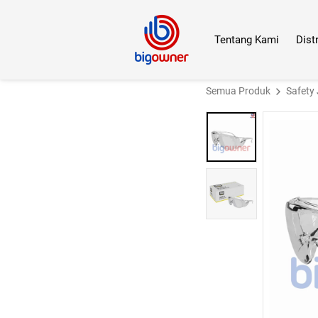
Tentang Kami
Dist
Semua Produk
Safety