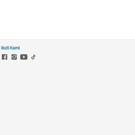
Ikuti Kami