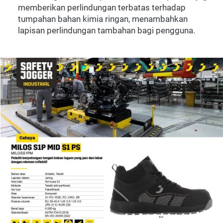
memberikan perlindungan terbatas terhadap 
tumpahan bahan kimia ringan, menambahkan 
lapisan perlindungan tambahan bagi pengguna. 