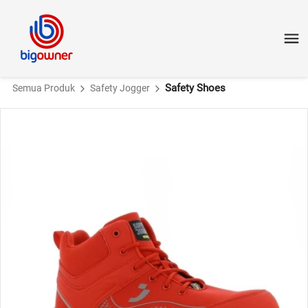
Safety Shoes
Semua Produk
Safety Jogger