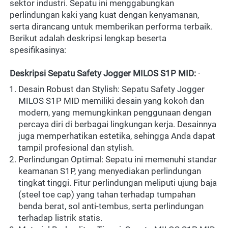
sektor industri. Sepatu ini menggabungkan 
perlindungan kaki yang kuat dengan kenyamanan, 
serta dirancang untuk memberikan performa terbaik. 
Berikut adalah deskripsi lengkap beserta 
spesifikasinya: 
Deskripsi Sepatu Safety Jogger MILOS S1P MID:
 · 
Desain Robust dan Stylish: Sepatu Safety Jogger 
MILOS S1P MID memiliki desain yang kokoh dan 
modern, yang memungkinkan penggunaan dengan 
percaya diri di berbagai lingkungan kerja. Desainnya 
juga memperhatikan estetika, sehingga Anda dapat 
tampil profesional dan stylish.
Perlindungan Optimal: Sepatu ini memenuhi standar 
keamanan S1P, yang menyediakan perlindungan 
tingkat tinggi. Fitur perlindungan meliputi ujung baja 
(steel toe cap) yang tahan terhadap tumpahan 
benda berat, sol anti-tembus, serta perlindungan 
terhadap listrik statis.