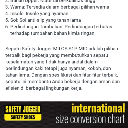
Bahan Upper: Material berkualitas tinggi 
Warna: Tersedia dalam berbagai pilihan warna 
Insole: Insole yang nyaman 
Sol: Sol anti-slip yang tahan lama 
Perlindungan Tambahan: Perlindungan terbatas 
terhadap tumpahan bahan kimia ringan 
Sepatu Safety Jogger MILOS S1P MID adalah pilihan 
terbaik bagi pekerja yang membutuhkan sepatu 
keselamatan yang tidak hanya andal dalam 
perlindungan kaki tetapi juga nyaman, kokoh, dan 
tahan lama. Dengan spesifikasi dan fitur-fitur terbaik, 
sepatu ini membantu Anda bekerja dengan aman dan 
efisien di berbagai lingkungan kerja.  