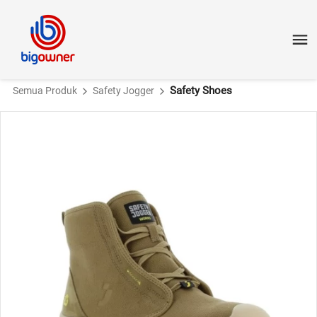
Safety Shoes
Semua Produk
Safety Jogger