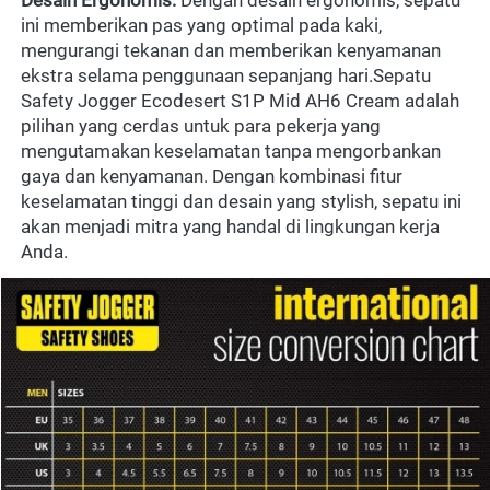
ini memberikan pas yang optimal pada kaki, 
mengurangi tekanan dan memberikan kenyamanan 
ekstra selama penggunaan sepanjang hari.Sepatu 
Safety Jogger Ecodesert S1P Mid AH6 Cream adalah 
pilihan yang cerdas untuk para pekerja yang 
mengutamakan keselamatan tanpa mengorbankan 
gaya dan kenyamanan. Dengan kombinasi fitur 
keselamatan tinggi dan desain yang stylish, sepatu ini 
akan menjadi mitra yang handal di lingkungan kerja 
Anda.