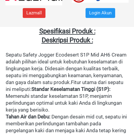
Lazmall
Login Akun
Spesifikasi Produk :
Deskripsi Produk :
Sepatu Safety Jogger Ecodesert S1P Mid AH6 Cream 
adalah pilihan ideal untuk kebutuhan keselamatan di 
lingkungan kerja. Didesain dengan kualitas terbaik, 
sepatu ini menggabungkan keamanan, kenyamanan, 
dan gaya dalam satu produk.Fitur utama dari sepatu 
ini meliputi:
Standar Keselamatan Tinggi (S1P):
Memenuhi standar keselamatan S1P, menjamin 
perlindungan optimal untuk kaki Anda di lingkungan 
kerja yang berisiko.
Tahan Air dan Debu:
 Dengan desain mid cut, sepatu ini 
memberikan perlindungan tambahan pada 
pergelangan kaki dan menjaga kaki Anda tetap kering 