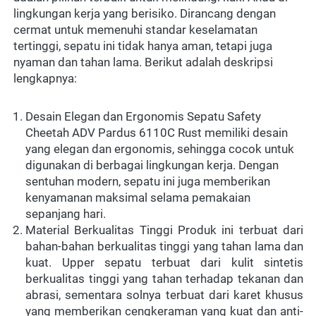
lingkungan kerja yang berisiko. Dirancang dengan 
cermat untuk memenuhi standar keselamatan 
tertinggi, sepatu ini tidak hanya aman, tetapi juga 
nyaman dan tahan lama. Berikut adalah deskripsi 
lengkapnya:  
Desain Elegan dan Ergonomis Sepatu Safety 
Cheetah ADV Pardus 6110C
 Rust
 memiliki desain 
yang elegan dan ergonomis, sehingga cocok untuk 
digunakan di berbagai lingkungan kerja. Dengan 
sentuhan modern, sepatu ini juga memberikan 
kenyamanan maksimal selama pemakaian 
sepanjang hari.  
Material Berkualitas Tinggi Produk ini terbuat dari 
bahan-bahan berkualitas tinggi yang tahan lama dan 
kuat. Upper sepatu terbuat dari kulit sintetis 
berkualitas tinggi yang tahan terhadap tekanan dan 
abrasi, sementara solnya terbuat dari karet khusus 
yang memberikan cengkeraman yang kuat dan anti-