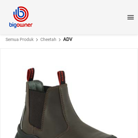
ADV
Semua Produk
Cheetah