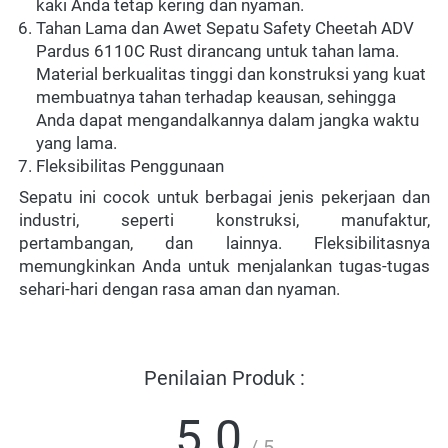
kaki Anda tetap kering dan nyaman.  
Tahan Lama dan Awet Sepatu Safety Cheetah ADV 
Pardus 6110C
 Rust
 dirancang untuk tahan lama. 
Material berkualitas tinggi dan konstruksi yang kuat 
membuatnya tahan terhadap keausan, sehingga 
Anda dapat mengandalkannya dalam jangka waktu 
yang lama.  
Fleksibilitas Penggunaan 
Sepatu ini cocok untuk berbagai jenis pekerjaan dan 
industri, seperti konstruksi, manufaktur, 
pertambangan, dan lainnya. Fleksibilitasnya 
memungkinkan Anda untuk menjalankan tugas-tugas 
sehari-hari dengan rasa aman dan nyaman.  
Penilaian Produk :
5.0
/ 5