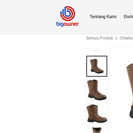
Tentang Kami
Dist
Semua Produk
Cheeta