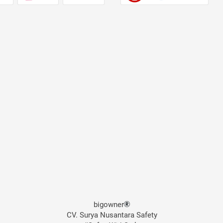
bigowner
CV. Surya Nusantara Safety