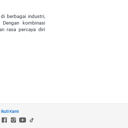
 berbagai industri, 
. Dengan kombinasi 
n rasa percaya diri 
Ikuti Kami