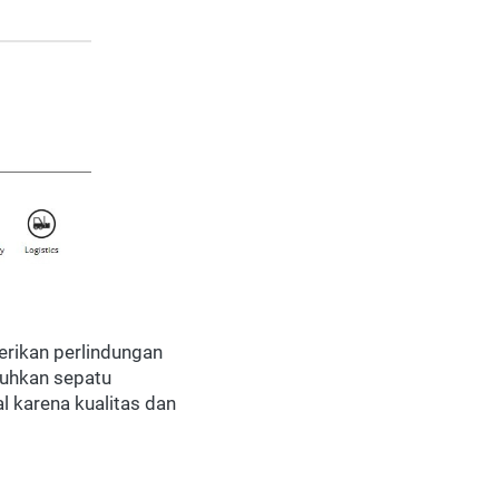
rikan perlindungan 
uhkan sepatu 
 karena kualitas dan 