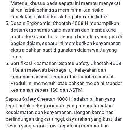
Material khusus pada sepatu ini mampu menyekat 
aliran listrik sehingga meminimalkan risiko 
kecelakaan akibat korsleting atau arus listrik.
Desain Ergonomis: Cheetah 4008 H menampilkan 
desain ergonomis yang nyaman dan mendukung 
postur kaki yang baik. Dengan bantalan yang pas di 
bagian dalam, sepatu ini memberikan kenyamanan 
ekstra bahkan saat digunakan dalam waktu yang 
lama.
Sertifikasi Keamanan: Sepatu Safety Cheetah 4008 
H telah melewati berbagai uji kelayakan dan 
keamanan sesuai dengan standar internasional. 
Produk ini memenuhi atau bahkan melebihi standar 
keamanan seperti ISO dan ASTM.
Sepatu Safety Cheetah 4008 H adalah pilihan yang 
tepat untuk pekerja industri yang mengutamakan 
keselamatan dan kenyamanan. Dengan kombinasi 
perlindungan tingkat tinggi, daya tahan yang kuat, dan 
desain yang ergonomis, sepatu ini memberikan 