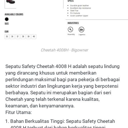
Cheetah 4008H - Bigowner
Sepatu Safety Cheetah 4008 H adalah sepatu lindung 
yang dirancang khusus untuk memberikan 
perlindungan maksimal bagi para pekerja di berbagai 
sektor industri dan lingkungan kerja yang berpotensi 
berbahaya. Sepatu ini merupakan bagian dari seri 
Cheetah yang telah terkenal karena kualitas, 
keamanan, dan kenyamanannya.
Fitur Utama:
Bahan Berkualitas Tinggi: Sepatu Safety Cheetah 
4008 H terbuat dari bahan berkualitas tinggi, 