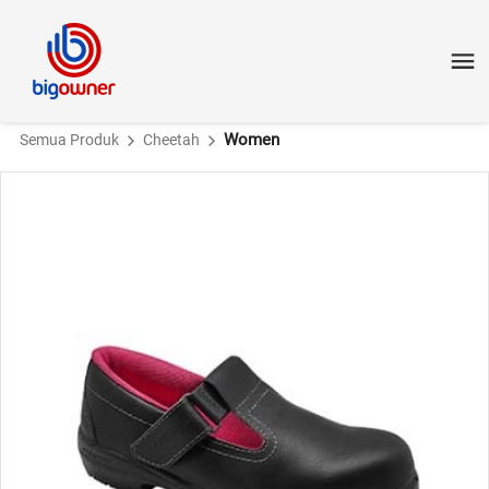
Women
Semua Produk
Cheetah