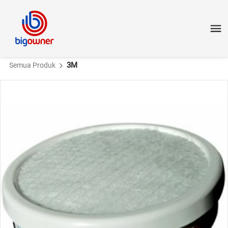
3M
Semua Produk