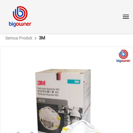
3M
Semua Produk