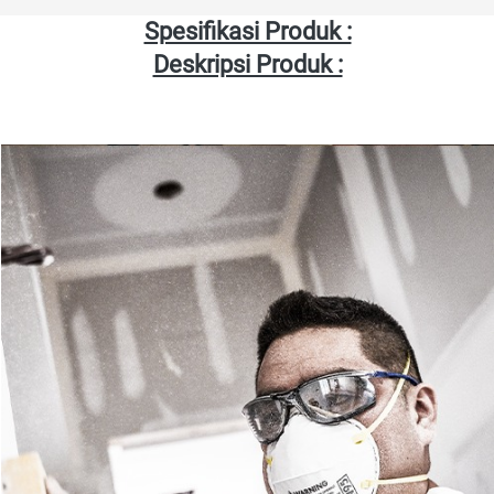
Spesifikasi Produk :
Deskripsi Produk :