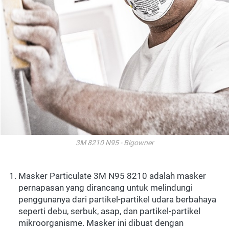
3M 8210 N95 - Bigowner
Masker Particulate 3M N95 8210 adalah masker 
pernapasan yang dirancang untuk melindungi 
penggunanya dari partikel-partikel udara berbahaya 
seperti debu, serbuk, asap, dan partikel-partikel 
mikroorganisme. Masker ini dibuat dengan 