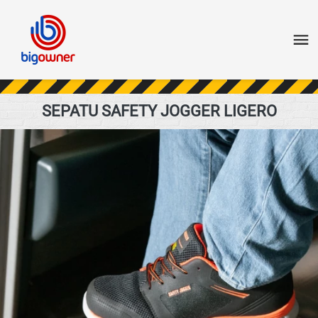
SEPATU SAFETY JOGGER LIGERO