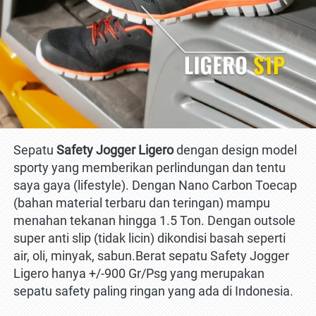
Sepatu
 Safety Jogger Ligero
 dengan design model 
sporty yang memberikan perlindungan dan tentu 
saya gaya (lifestyle). Dengan Nano Carbon Toecap 
(bahan material terbaru dan teringan) mampu 
menahan tekanan hingga 1.5 Ton. Dengan outsole 
super anti slip (tidak licin) dikondisi basah seperti 
air, oli, minyak, sabun.Berat sepatu Safety Jogger 
Ligero hanya +/-900 Gr/Psg yang merupakan 
sepatu safety paling ringan yang ada di Indonesia.