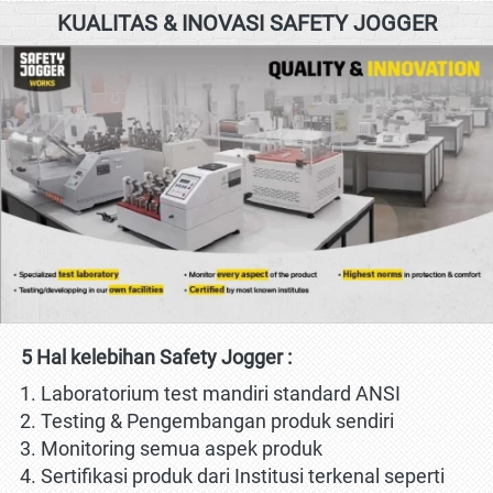
KUALITAS & INOVASI SAFETY JOGGER
5 Hal kelebihan Safety Jogger :
Laboratorium test mandiri standard ANSI
Testing & Pengembangan produk sendiri
Monitoring semua aspek produk
Sertifikasi produk dari Institusi terkenal seperti 