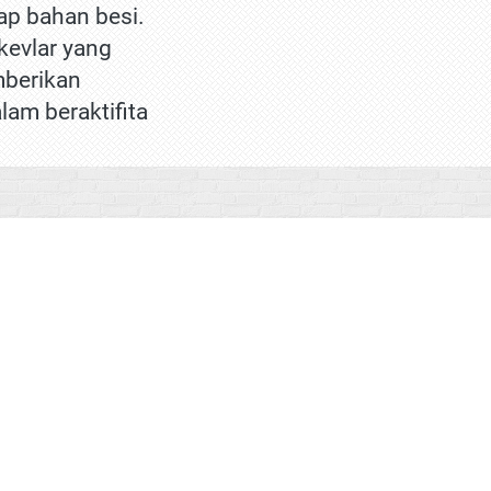
p bahan besi. 
evlar yang 
berikan 
am beraktifita