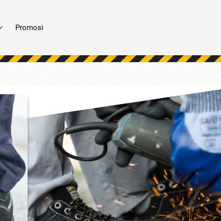
Promosi