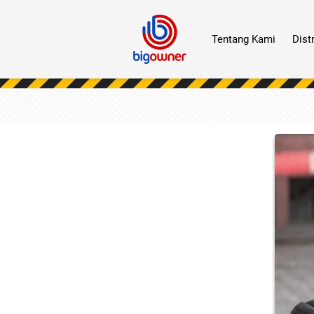
Tentang Kami
Dist