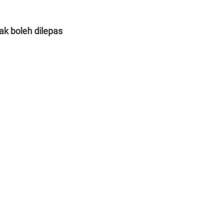
k boleh dilepas 