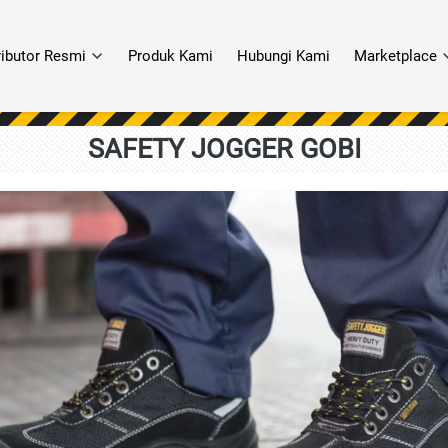
ributor Resmi
Produk Kami
Hubungi Kami
Marketplace
SAFETY JOGGER GOBI