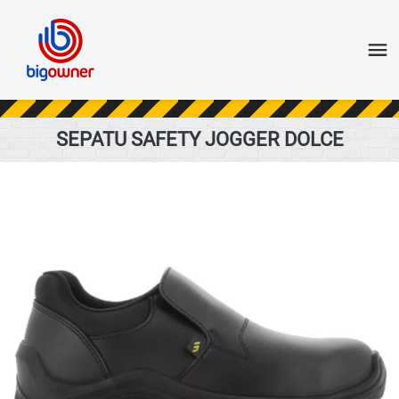
SEPATU SAFETY JOGGER DOLCE