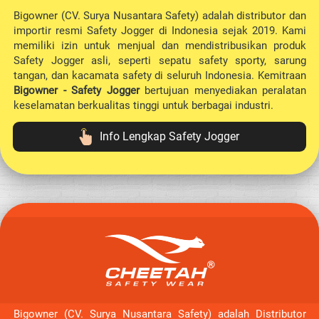
Bigowner (CV. Surya Nusantara Safety) adalah distributor dan 
importir resmi Safety Jogger di Indonesia sejak 2019. Kami 
memiliki izin untuk menjual dan mendistribusikan produk 
Safety Jogger asli, seperti sepatu safety sporty, sarung 
tangan, dan kacamata safety di seluruh Indonesia. Kemitraan 
Bigowner - Safety Jogger
 bertujuan menyediakan peralatan 
keselamatan berkualitas tinggi untuk berbagai industri.
Info Lengkap Safety Jogger
`
Bigowner (CV. Surya Nusantara Safety) adalah Distributor 