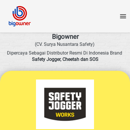
Bigowner
(CV. Surya Nusantara Safety)
Dipercaya Sebagai Distributor Resmi Di Indonesia Brand 
Safety Jogger, Cheetah dan SOS