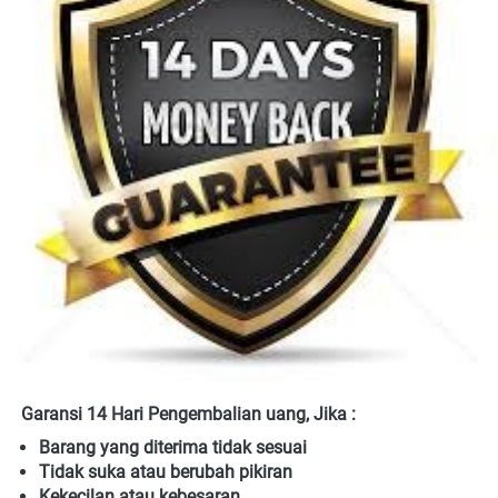
Garansi 14 Hari Pengembalian uang, Jika :
Barang yang diterima tidak sesuai
Tidak suka atau berubah pikiran
Kekecilan atau kebesaran