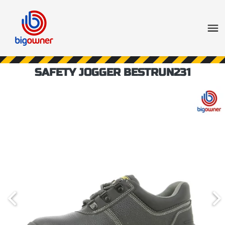
SAFETY JOGGER BESTRUN231