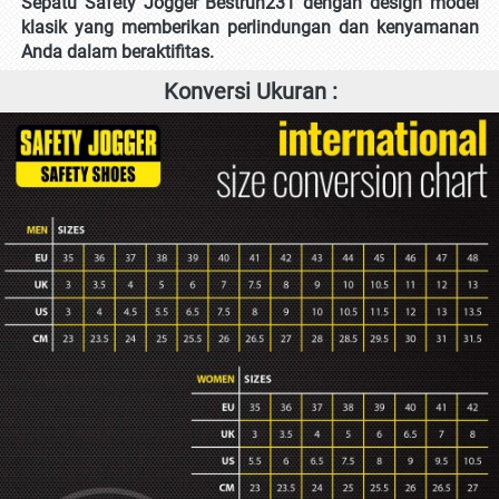
Sepatu Safety Jogger Bestrun231 dengan design model 
klasik yang memberikan perlindungan dan kenyamanan 
Anda dalam beraktifitas.
Konversi Ukuran :