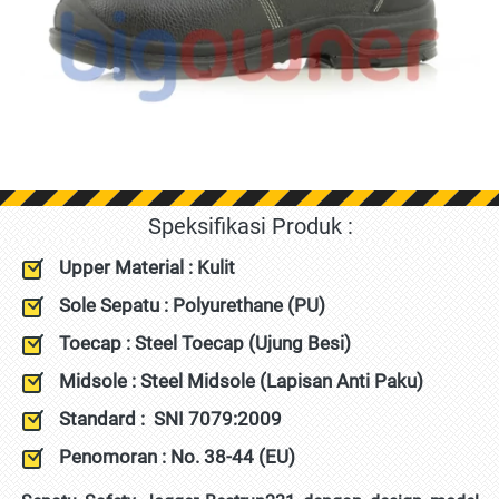
Speksifikasi Produk :
Upper Material : Kulit
Sole Sepatu : Polyurethane (PU)
Toecap : Steel Toecap (Ujung Besi)
Midsole : Steel Midsole (Lapisan Anti Paku)
Standard :  
SNI 7079:2009
Penomoran : No. 38-44 (EU)