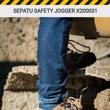
SEPATU SAFETY JOGGER X200031