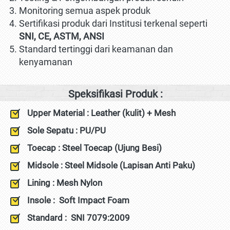
Monitoring semua aspek produk
Sertifikasi produk dari Institusi terkenal seperti 
SNI, CE, ASTM, ANSI
Standard tertinggi dari keamanan dan 
kenyamanan
Speksifikasi Produk :
Upper Material : Leather (kulit) + Mesh
Sole Sepatu : PU/PU
Toecap : Steel Toecap (Ujung Besi)
Midsole : Steel Midsole (Lapisan Anti Paku)
Lining : Mesh Nylon
Insole : 
Soft Impact Foam
Standard :  
SNI 7079:2009