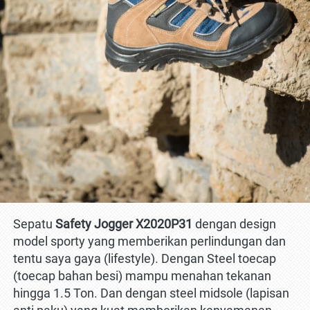
Sepatu 
Safety Jogger X2020P31
 dengan design 
model sporty yang memberikan perlindungan dan 
tentu saya gaya (lifestyle). Dengan Steel toecap 
(toecap bahan besi) mampu menahan tekanan 
hingga 1.5 Ton. Dan dengan steel midsole (lapisan 